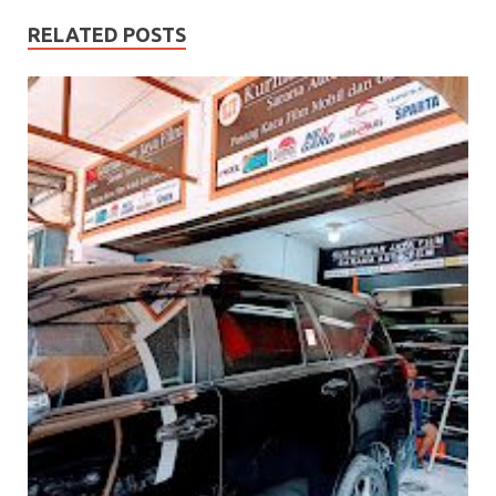
RELATED POSTS