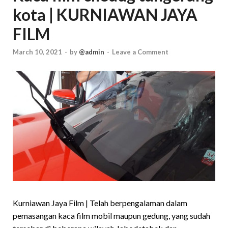
kota | KURNIAWAN JAYA
FILM
March 10, 2021
-
by
@admin
-
Leave a Comment
Kurniawan Jaya Film | Telah berpengalaman dalam
pemasangan kaca film mobil maupun gedung, yang sudah