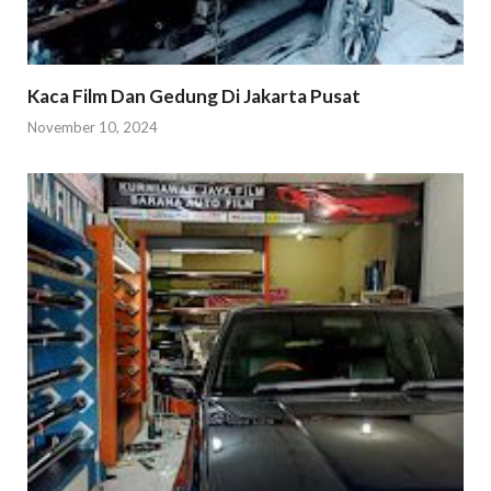
Kaca Film Dan Gedung Di Jakarta Pusat
November 10, 2024