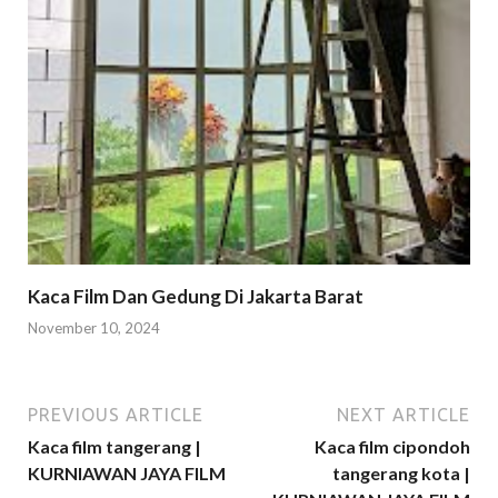
Kaca Film Dan Gedung Di Jakarta Barat
November 10, 2024
PREVIOUS ARTICLE
NEXT ARTICLE
Kaca film tangerang |
Kaca film cipondoh
KURNIAWAN JAYA FILM
tangerang kota |