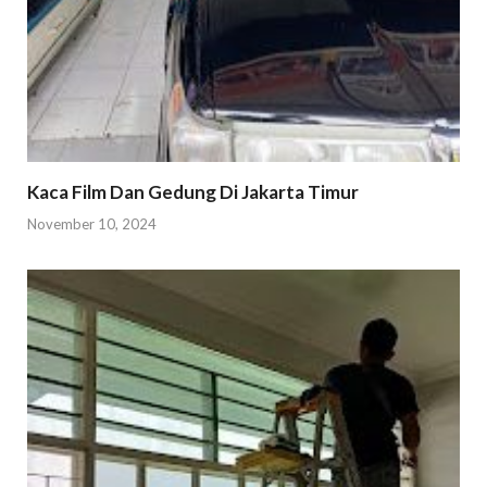
Kaca Film Dan Gedung Di Jakarta Timur
November 10, 2024