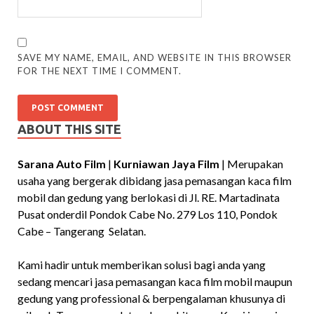
SAVE MY NAME, EMAIL, AND WEBSITE IN THIS BROWSER
FOR THE NEXT TIME I COMMENT.
ABOUT THIS SITE
Sarana Auto Film
|
Kurniawan Jaya Film
| Merupakan
usaha yang bergerak dibidang jasa pemasangan kaca film
mobil dan gedung yang berlokasi di Jl. RE. Martadinata
Pusat onderdil Pondok Cabe No. 279 Los 110, Pondok
Cabe – Tangerang Selatan.
Kami hadir untuk memberikan solusi bagi anda yang
sedang mencari jasa pemasangan kaca film mobil maupun
gedung yang professional & berpengalaman khusunya di