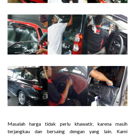
Masalah harga tidak perlu khawatir, karena masih
terjangkau dan bersaing dengan yang lain. Kami