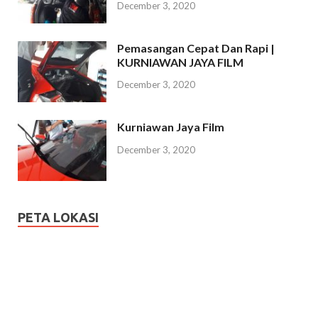
December 3, 2020
Pemasangan Cepat Dan Rapi |
KURNIAWAN JAYA FILM
December 3, 2020
Kurniawan Jaya Film
December 3, 2020
PETA LOKASI