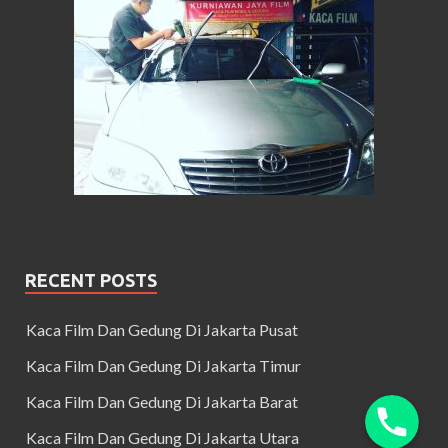
RECENT POSTS
Kaca Film Dan Gedung Di Jakarta Pusat
Kaca Film Dan Gedung Di Jakarta Timur
Kaca Film Dan Gedung Di Jakarta Barat
Kaca Film Dan Gedung Di Jakarta Utara