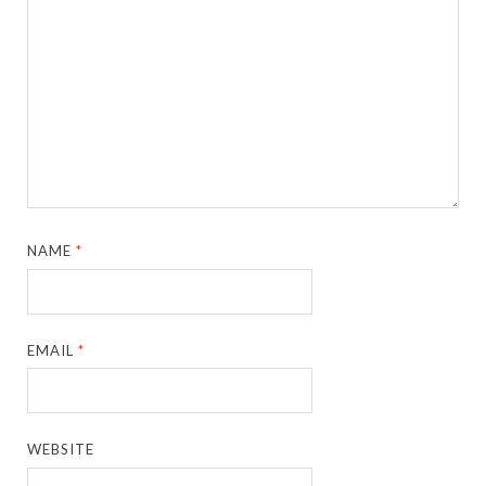
NAME
*
EMAIL
*
WEBSITE