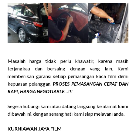
Masalah harga tidak perlu khawatir, karena masih
terjangkau dan bersaing dengan yang lain. Kami
memberikan garansi setiap pemasangan kaca film demi
kepuasan pelanggan.
PROSES PEMASANGAN CEPAT DAN
RAPI, HARGA NEGOTIABLE…!!!
Segera hubungi kami atau datang langsung ke alamat kami
dibawah ini, dengan senang hati kami siap melayani anda.
KURNIAWAN JAYA FILM