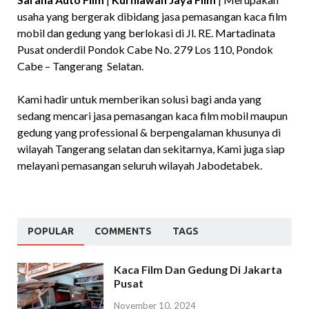
usaha yang bergerak dibidang jasa pemasangan kaca film
mobil dan gedung yang berlokasi di Jl. RE. Martadinata
Pusat onderdil Pondok Cabe No. 279 Los 110, Pondok
Cabe – Tangerang Selatan.
Kami hadir untuk memberikan solusi bagi anda yang
sedang mencari jasa pemasangan kaca film mobil maupun
gedung yang professional & berpengalaman khusunya di
wilayah Tangerang selatan dan sekitarnya, Kami juga siap
melayani pemasangan seluruh wilayah Jabodetabek.
POPULAR
COMMENTS
TAGS
Kaca Film Dan Gedung Di Jakarta
Pusat
November 10, 2024