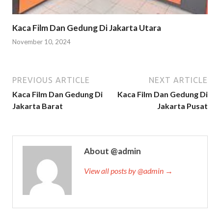
Kaca Film Dan Gedung Di Jakarta Utara
November 10, 2024
PREVIOUS ARTICLE
NEXT ARTICLE
Kaca Film Dan Gedung Di
Kaca Film Dan Gedung Di
Jakarta Barat
Jakarta Pusat
About @admin
View all posts by @admin →