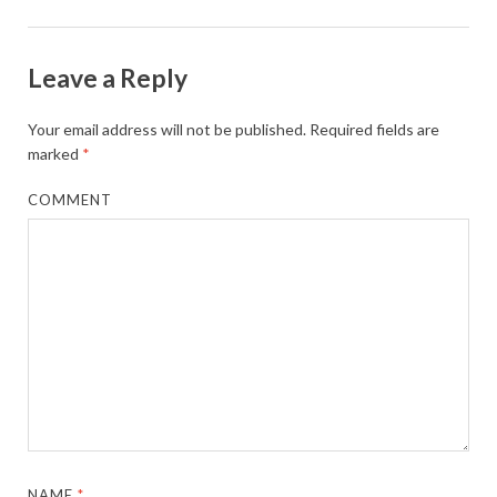
Leave a Reply
Your email address will not be published.
Required fields are
marked
*
COMMENT
NAME
*