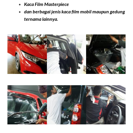
Kaca Film
Masterpiece
dan berbagai jenis kaca film mobil maupun gedung
ternama lainnya.