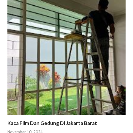
Kaca Film Dan Gedung Di Jakarta Barat
November 10, 2024