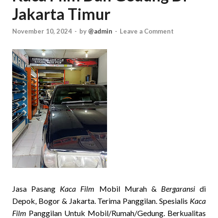
Jakarta Timur
November 10, 2024
-
by
@admin
-
Leave a Comment
Jasa Pasang
Kaca Film
Mobil Murah &
Bergaransi
di
Depok, Bogor & Jakarta. Terima Panggilan. Spesialis
Kaca
Film
Panggilan Untuk Mobil/Rumah/Gedung. Berkualitas