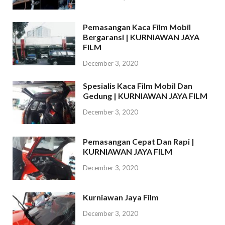
Pemasangan Kaca Film Mobil
Bergaransi | KURNIAWAN JAYA
FILM
December 3, 2020
Spesialis Kaca Film Mobil Dan
Gedung | KURNIAWAN JAYA FILM
December 3, 2020
Pemasangan Cepat Dan Rapi |
KURNIAWAN JAYA FILM
December 3, 2020
Kurniawan Jaya Film
December 3, 2020