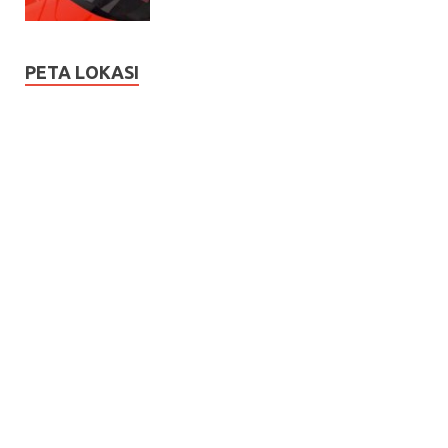
PETA LOKASI