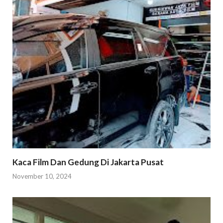
Kaca Film Dan Gedung Di Jakarta Pusat
November 10, 2024