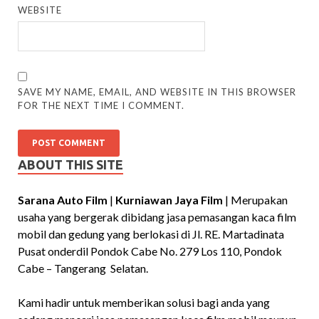
WEBSITE
SAVE MY NAME, EMAIL, AND WEBSITE IN THIS BROWSER
FOR THE NEXT TIME I COMMENT.
ABOUT THIS SITE
Sarana Auto Film
|
Kurniawan Jaya Film
| Merupakan
usaha yang bergerak dibidang jasa pemasangan kaca film
mobil dan gedung yang berlokasi di Jl. RE. Martadinata
Pusat onderdil Pondok Cabe No. 279 Los 110, Pondok
Cabe – Tangerang Selatan.
Kami hadir untuk memberikan solusi bagi anda yang