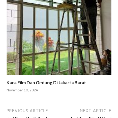
Kaca Film Dan Gedung Di Jakarta Barat
November 10, 2024
PREVIOUS ARTICLE
NEXT ARTICLE