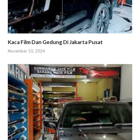
Kaca Film Dan Gedung Di Jakarta Pusat
November 10, 2024