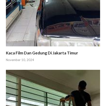
Kaca Film Dan Gedung Di Jakarta Timur
November 10, 2024