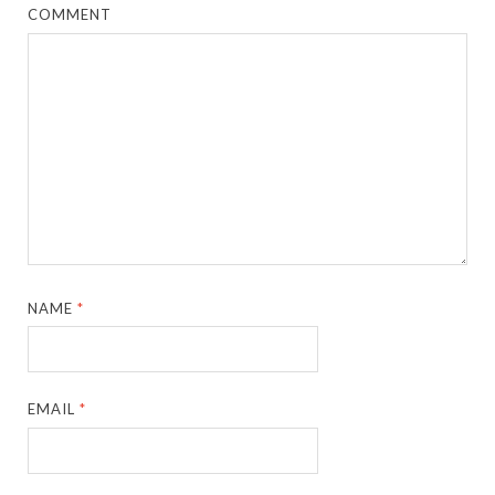
COMMENT
NAME
*
EMAIL
*