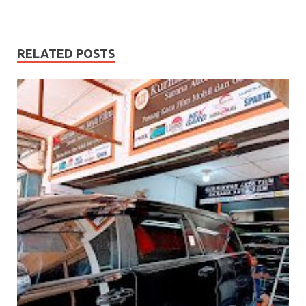
RELATED POSTS