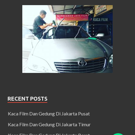
RECENT POSTS
Kaca Film Dan Gedung Di Jakarta Pusat
Kaca Film Dan Gedung Di Jakarta Timur