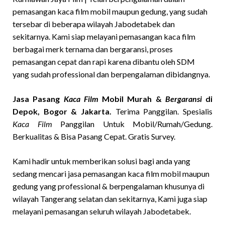
pemasangan kaca film mobil maupun gedung, yang sudah
tersebar di beberapa wilayah Jabodetabek dan
sekitarnya. Kami siap melayani pemasangan kaca film
berbagai merk ternama dan bergaransi, proses
pemasangan cepat dan rapi karena dibantu oleh SDM
yang sudah professional dan berpengalaman dibidangnya.
Jasa Pasang
Kaca Film
Mobil Murah &
Bergaransi
di
Depok, Bogor & Jakarta.
Terima Panggilan. Spesialis
Kaca Film
Panggilan Untuk Mobil/Rumah/Gedung.
Berkualitas & Bisa Pasang Cepat. Gratis Survey.
Kami hadir untuk memberikan solusi bagi anda yang
sedang mencari jasa pemasangan kaca film mobil maupun
gedung yang professional & berpengalaman khusunya di
wilayah Tangerang selatan dan sekitarnya, Kami juga siap
melayani pemasangan seluruh wilayah Jabodetabek.