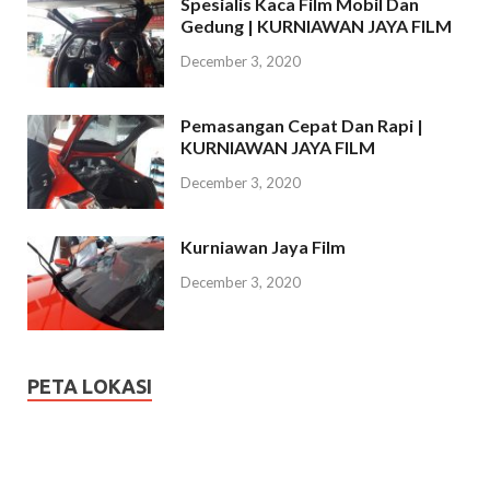
Spesialis Kaca Film Mobil Dan
Gedung | KURNIAWAN JAYA FILM
December 3, 2020
Pemasangan Cepat Dan Rapi |
KURNIAWAN JAYA FILM
December 3, 2020
Kurniawan Jaya Film
December 3, 2020
PETA LOKASI