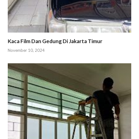
Kaca Film Dan Gedung Di Jakarta Timur
November 10, 2024