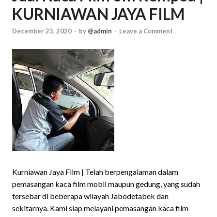
KURNIAWAN JAYA FILM
December 23, 2020
-
by
@admin
-
Leave a Comment
Kurniawan Jaya Film | Telah berpengalaman dalam
pemasangan kaca film mobil maupun gedung, yang sudah
tersebar di beberapa wilayah Jabodetabek dan
sekitarnya. Kami siap melayani pemasangan kaca film