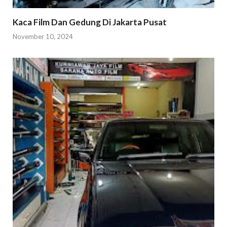
Kaca Film Dan Gedung Di Jakarta Pusat
November 10, 2024