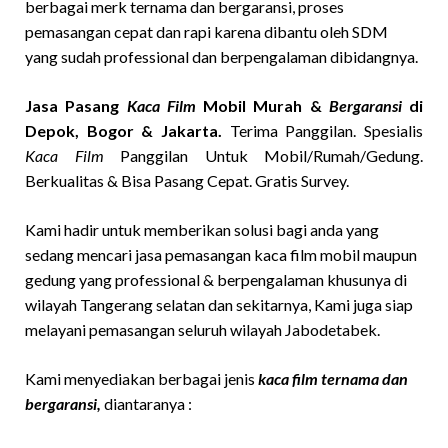
berbagai merk ternama dan bergaransi, proses
pemasangan cepat dan rapi karena dibantu oleh SDM
yang sudah professional dan berpengalaman dibidangnya.
Jasa Pasang
Kaca Film
Mobil Murah &
Bergaransi
di
Depok, Bogor & Jakarta.
Terima Panggilan. Spesialis
Kaca Film
Panggilan Untuk Mobil/Rumah/Gedung.
Berkualitas & Bisa Pasang Cepat. Gratis Survey.
Kami hadir untuk memberikan solusi bagi anda yang
sedang mencari jasa pemasangan kaca film mobil maupun
gedung yang professional & berpengalaman khusunya di
wilayah Tangerang selatan dan sekitarnya, Kami juga siap
melayani pemasangan seluruh wilayah Jabodetabek.
Kami menyediakan berbagai jenis
kaca film ternama dan
bergaransi,
diantaranya :