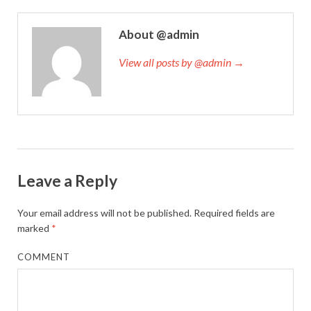
About @admin
View all posts by @admin →
Leave a Reply
Your email address will not be published.
Required fields are
marked
*
COMMENT