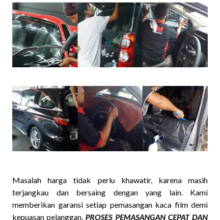
Masalah harga tidak perlu khawatir, karena masih
terjangkau dan bersaing dengan yang lain. Kami
memberikan garansi setiap pemasangan kaca film demi
kepuasan pelanggan.
PROSES PEMASANGAN CEPAT DAN