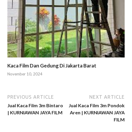
Kaca Film Dan Gedung Di Jakarta Barat
November 10, 2024
PREVIOUS ARTICLE
NEXT ARTICLE
Jual Kaca Film 3m Bintaro
Jual Kaca Film 3m Pondok
| KURNIAWAN JAYA FILM
Aren | KURNIAWAN JAYA
FILM