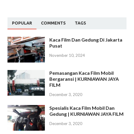
POPULAR
COMMENTS
TAGS
Kaca Film Dan Gedung Di Jakarta
Pusat
November 10, 2024
Pemasangan Kaca Film Mobil
Bergaransi | KURNIAWAN JAYA
FILM
December 3, 2020
Spesialis Kaca Film Mobil Dan
Gedung | KURNIAWAN JAYA FILM
December 3, 2020