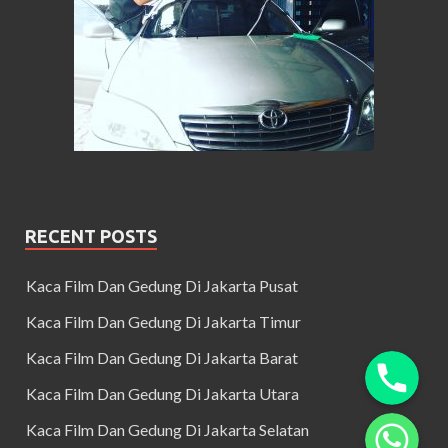
RECENT POSTS
Kaca Film Dan Gedung Di Jakarta Pusat
Kaca Film Dan Gedung Di Jakarta Timur
Kaca Film Dan Gedung Di Jakarta Barat
Kaca Film Dan Gedung Di Jakarta Utara
Kaca Film Dan Gedung Di Jakarta Selatan