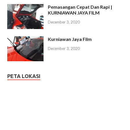
Pemasangan Cepat Dan Rapi |
KURNIAWAN JAYA FILM
December 3, 2020
Kurniawan Jaya Film
December 3, 2020
PETA LOKASI