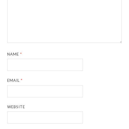
NAME
*
EMAIL
*
WEBSITE