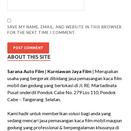
SAVE MY NAME, EMAIL, AND WEBSITE IN THIS BROWSER
FOR THE NEXT TIME I COMMENT.
ABOUT THIS SITE
Sarana Auto Film
|
Kurniawan Jaya Film
| Merupakan
usaha yang bergerak dibidang jasa pemasangan kaca film
mobil dan gedung yang berlokasi di Jl. RE. Martadinata
Pusat onderdil Pondok Cabe No. 279 Los 110, Pondok
Cabe – Tangerang Selatan.
Kami hadir untuk memberikan solusi bagi anda yang
sedang mencari jasa pemasangan kaca film mobil maupun
gedung yang professional & berpengalaman khusunya di