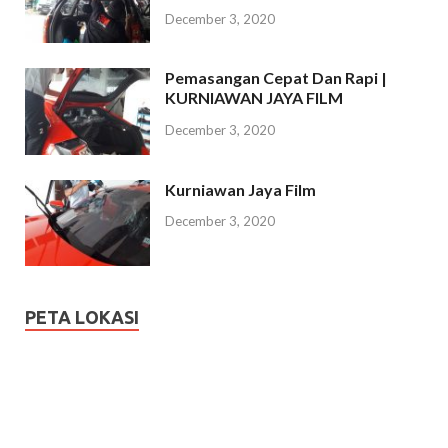
December 3, 2020
Pemasangan Cepat Dan Rapi |
KURNIAWAN JAYA FILM
December 3, 2020
Kurniawan Jaya Film
December 3, 2020
PETA LOKASI