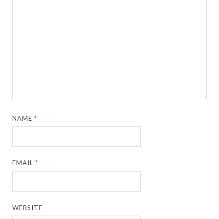
NAME
*
EMAIL
*
WEBSITE