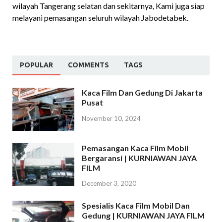
wilayah Tangerang selatan dan sekitarnya, Kami juga siap
melayani pemasangan seluruh wilayah Jabodetabek.
POPULAR
COMMENTS
TAGS
Kaca Film Dan Gedung Di Jakarta
Pusat
November 10, 2024
Pemasangan Kaca Film Mobil
Bergaransi | KURNIAWAN JAYA
FILM
December 3, 2020
Spesialis Kaca Film Mobil Dan
Gedung | KURNIAWAN JAYA FILM