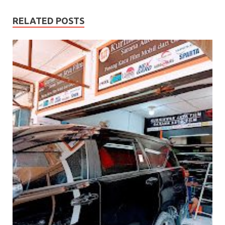
RELATED POSTS