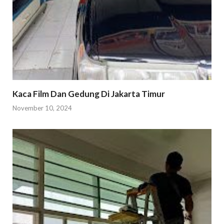
Kaca Film Dan Gedung Di Jakarta Timur
November 10, 2024