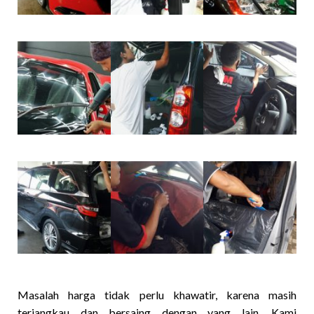
Masalah harga tidak perlu khawatir, karena masih
terjangkau dan bersaing dengan yang lain. Kami