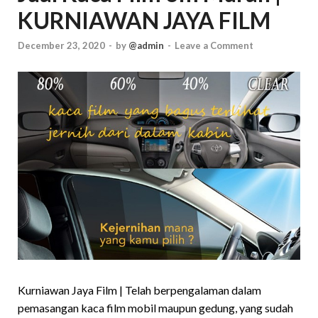
KURNIAWAN JAYA FILM
December 23, 2020
-
by
@admin
-
Leave a Comment
Kurniawan Jaya Film | Telah berpengalaman dalam
pemasangan kaca film mobil maupun gedung, yang sudah