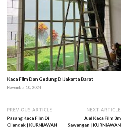
Kaca Film Dan Gedung Di Jakarta Barat
November 10, 2024
PREVIOUS ARTICLE
NEXT ARTICLE
Pasang Kaca Film Di
Jual Kaca Film 3m
Cilandak | KURNIAWAN
Sawangan | KURNIAWAN