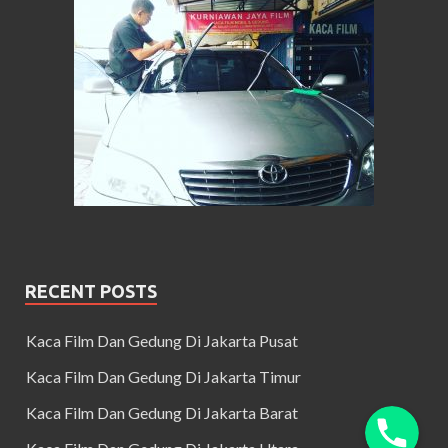
RECENT POSTS
Kaca Film Dan Gedung Di Jakarta Pusat
Kaca Film Dan Gedung Di Jakarta Timur
Kaca Film Dan Gedung Di Jakarta Barat