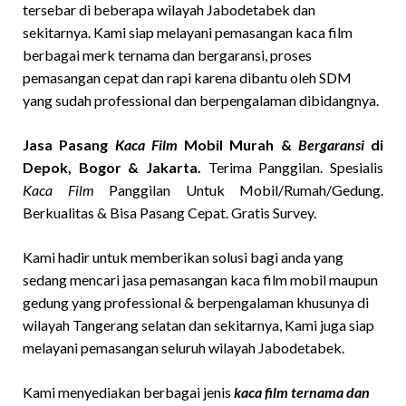
tersebar di beberapa wilayah Jabodetabek dan
sekitarnya. Kami siap melayani pemasangan kaca film
berbagai merk ternama dan bergaransi, proses
pemasangan cepat dan rapi karena dibantu oleh SDM
yang sudah professional dan berpengalaman dibidangnya.
Jasa Pasang
Kaca Film
Mobil Murah &
Bergaransi
di
Depok, Bogor & Jakarta.
Terima Panggilan. Spesialis
Kaca Film
Panggilan Untuk Mobil/Rumah/Gedung.
Berkualitas & Bisa Pasang Cepat. Gratis Survey.
Kami hadir untuk memberikan solusi bagi anda yang
sedang mencari jasa pemasangan kaca film mobil maupun
gedung yang professional & berpengalaman khusunya di
wilayah Tangerang selatan dan sekitarnya, Kami juga siap
melayani pemasangan seluruh wilayah Jabodetabek.
Kami menyediakan berbagai jenis
kaca film ternama dan