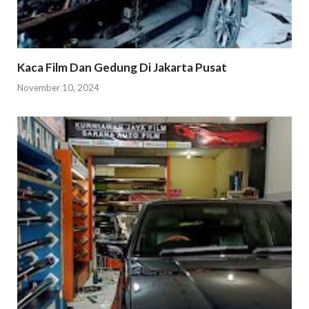
Kaca Film Dan Gedung Di Jakarta Pusat
November 10, 2024