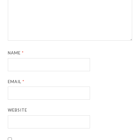
NAME
*
EMAIL
*
WEBSITE