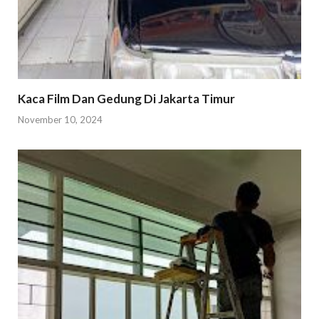
Kaca Film Dan Gedung Di Jakarta Timur
November 10, 2024