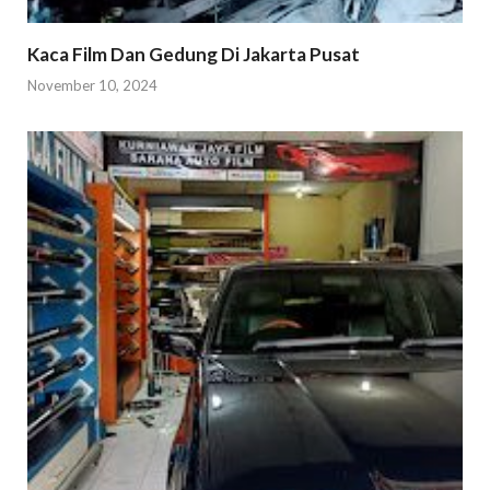
Kaca Film Dan Gedung Di Jakarta Pusat
November 10, 2024