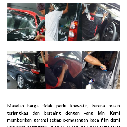
Masalah harga tidak perlu khawatir, karena masih
terjangkau dan bersaing dengan yang lain. Kami
memberikan garansi setiap pemasangan kaca film demi
kepuasan pelanggan.
PROSES PEMASANGAN CEPAT DAN