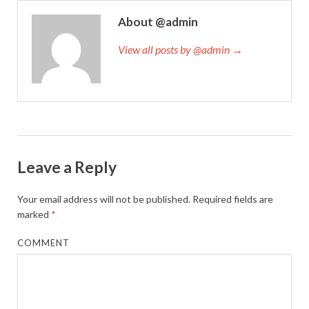
About @admin
View all posts by @admin →
Leave a Reply
Your email address will not be published.
Required fields are
marked
*
COMMENT