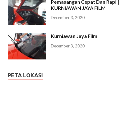
Pemasangan Cepat Dan Rapi |
KURNIAWAN JAYA FILM
December 3, 2020
Kurniawan Jaya Film
December 3, 2020
PETA LOKASI