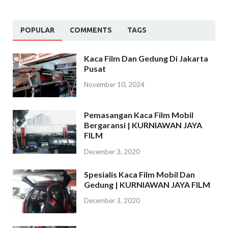
POPULAR
COMMENTS
TAGS
Kaca Film Dan Gedung Di Jakarta
Pusat
November 10, 2024
Pemasangan Kaca Film Mobil
Bergaransi | KURNIAWAN JAYA
FILM
December 3, 2020
Spesialis Kaca Film Mobil Dan
Gedung | KURNIAWAN JAYA FILM
December 3, 2020