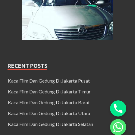
RECENT POSTS
Kaca Film Dan Gedung Di Jakarta Pusat
Kaca Film Dan Gedung Di Jakarta Timur
Kaca Film Dan Gedung Di Jakarta Barat
Kaca Film Dan Gedung Di Jakarta Utara
Kaca Film Dan Gedung Di Jakarta Selatan