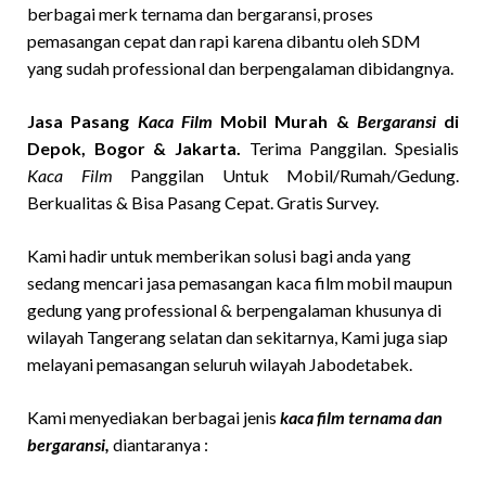
berbagai merk ternama dan bergaransi, proses
pemasangan cepat dan rapi karena dibantu oleh SDM
yang sudah professional dan berpengalaman dibidangnya.
Jasa Pasang
Kaca Film
Mobil Murah &
Bergaransi
di
Depok, Bogor & Jakarta.
Terima Panggilan. Spesialis
Kaca Film
Panggilan Untuk Mobil/Rumah/Gedung.
Berkualitas & Bisa Pasang Cepat. Gratis Survey.
Kami hadir untuk memberikan solusi bagi anda yang
sedang mencari jasa pemasangan kaca film mobil maupun
gedung yang professional & berpengalaman khusunya di
wilayah Tangerang selatan dan sekitarnya, Kami juga siap
melayani pemasangan seluruh wilayah Jabodetabek.
Kami menyediakan berbagai jenis
kaca film ternama dan
bergaransi,
diantaranya :