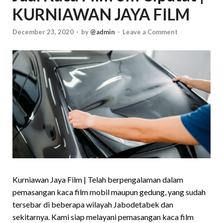
KURNIAWAN JAYA FILM
December 23, 2020
-
by
@admin
-
Leave a Comment
Kurniawan Jaya Film | Telah berpengalaman dalam
pemasangan kaca film mobil maupun gedung, yang sudah
tersebar di beberapa wilayah Jabodetabek dan
sekitarnya. Kami siap melayani pemasangan kaca film