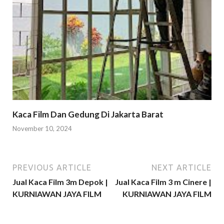
Kaca Film Dan Gedung Di Jakarta Barat
November 10, 2024
PREVIOUS ARTICLE
NEXT ARTICLE
Jual Kaca Film 3m Depok |
Jual Kaca Film 3 m Cinere |
KURNIAWAN JAYA FILM
KURNIAWAN JAYA FILM