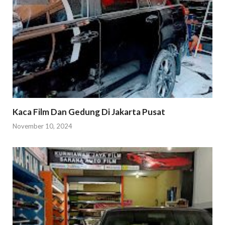
Kaca Film Dan Gedung Di Jakarta Pusat
November 10, 2024