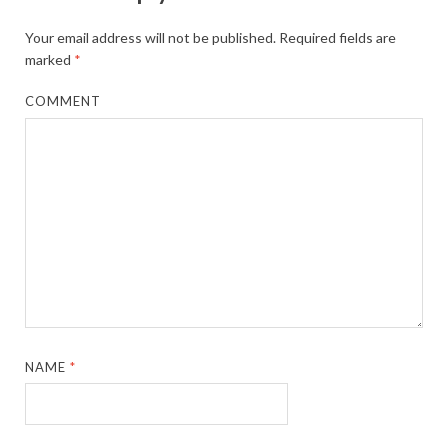
Your email address will not be published.
Required fields are
marked
*
COMMENT
NAME
*