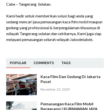
Cabe – Tangerang Selatan.
Kami hadir untuk memberikan solusi bagi anda yang
sedang mencari jasa pemasangan kaca film mobil maupun
gedung yang professional & berpengalaman khusunya di
wilayah Tangerang selatan dan sekitarnya, Kami juga siap
melayani pemasangan seluruh wilayah Jabodetabek.
POPULAR
COMMENTS
TAGS
Kaca Film Dan Gedung Di Jakarta
Pusat
November 10, 2024
Pemasangan Kaca Film Mobil
Bergaransi | KURNIAWAN JAYA