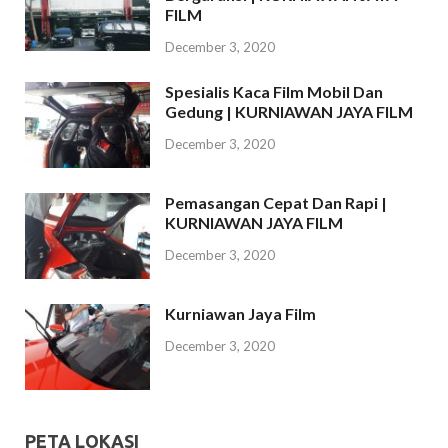
FILM
December 3, 2020
Spesialis Kaca Film Mobil Dan
Gedung | KURNIAWAN JAYA FILM
December 3, 2020
Pemasangan Cepat Dan Rapi |
KURNIAWAN JAYA FILM
December 3, 2020
Kurniawan Jaya Film
December 3, 2020
PETA LOKASI