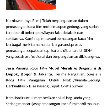
Kurniawan Jaya Film | Telah berpengalaman dalam
pemasangan kaca film mobil maupun gedung, yang sudah
tersebar di beberapa wilayah Jabodetabek dan
sekitarnya. Kami siap melayani pemasangan kaca film
berbagai merk ternama dan bergaransi, proses
pemasangan cepat dan rapi karena dibantu oleh SDM
yang sudah professional dan berpengalaman dibidangnya.
Jasa Pasang
Kaca Film
Mobil Murah &
Bergaransi
di
Depok, Bogor & Jakarta.
Terima Panggilan. Spesialis
Kaca Film
Panggilan Untuk Mobil/Rumah/Gedung.
Berkualitas & Bisa Pasang Cepat. Gratis Survey.
Kami hadir untuk memberikan solusi bagi anda yang
sedang mencari jasa pemasangan kaca film mobil maupun