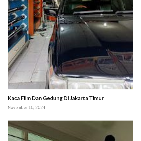
Kaca Film Dan Gedung Di Jakarta Timur
November 10, 2024