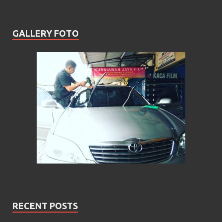
GALLERY FOTO
RECENT POSTS