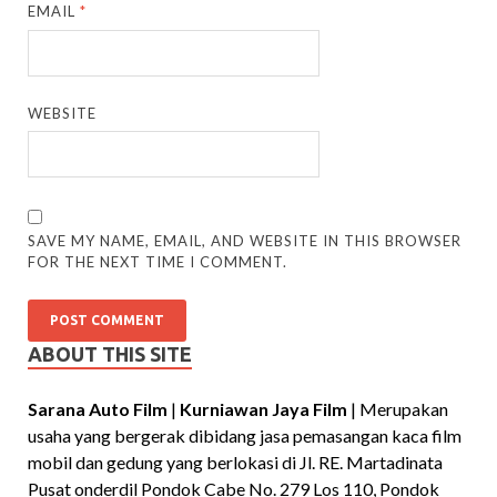
EMAIL
*
WEBSITE
SAVE MY NAME, EMAIL, AND WEBSITE IN THIS BROWSER
FOR THE NEXT TIME I COMMENT.
ABOUT THIS SITE
Sarana Auto Film
|
Kurniawan Jaya Film
| Merupakan
usaha yang bergerak dibidang jasa pemasangan kaca film
mobil dan gedung yang berlokasi di Jl. RE. Martadinata
Pusat onderdil Pondok Cabe No. 279 Los 110, Pondok