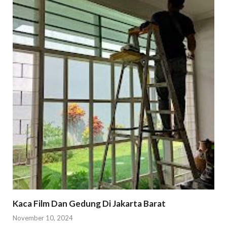
Kaca Film Dan Gedung Di Jakarta Barat
November 10, 2024