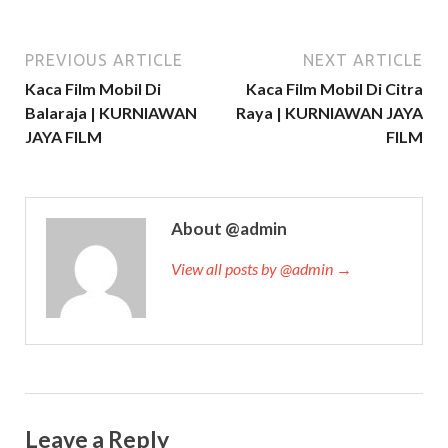
PREVIOUS ARTICLE
NEXT ARTICLE
Kaca Film Mobil Di
Kaca Film Mobil Di Citra
Balaraja | KURNIAWAN
Raya | KURNIAWAN JAYA
JAYA FILM
FILM
About @admin
View all posts by @admin →
Leave a Reply