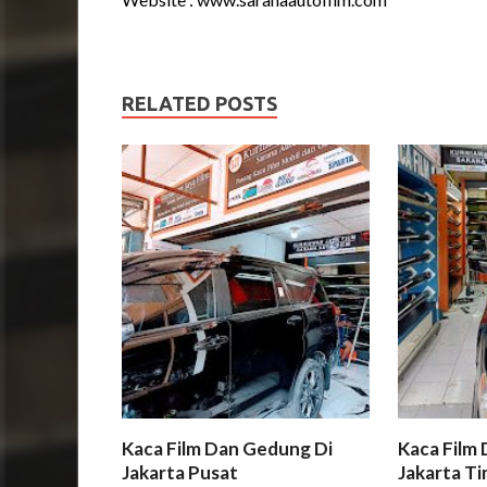
RELATED POSTS
Kaca Film Dan Gedung Di
Kaca Film
Jakarta Pusat
Jakarta T