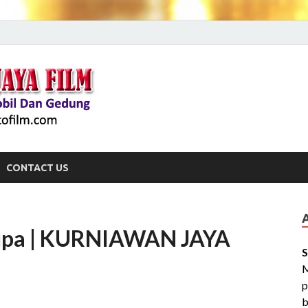
Sarana Auto Fil
Kurniawan Jaya Film | Kaca Film Mobil Dan Ged
Jabodetabek
CONTACT US
kupa | KURNIAWAN JAYA
S
M
p
b