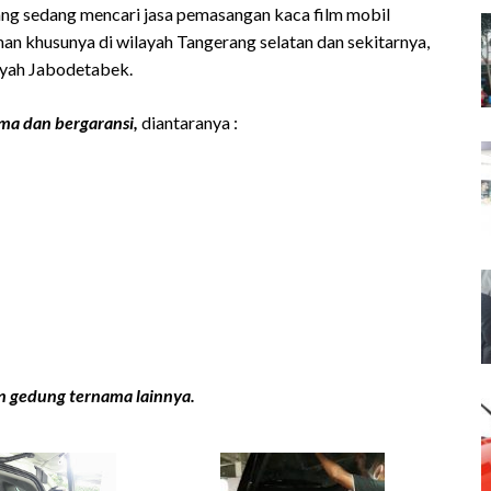
ang sedang mencari jasa pemasangan kaca film mobil
n khusunya di wilayah Tangerang selatan dan sekitarnya,
ayah Jabodetabek.
ama dan bergaransi,
diantaranya :
un gedung ternama lainnya.