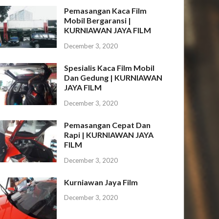
Pemasangan Kaca Film
Mobil Bergaransi |
KURNIAWAN JAYA FILM
December 3, 2020
Spesialis Kaca Film Mobil
Dan Gedung | KURNIAWAN
JAYA FILM
December 3, 2020
Pemasangan Cepat Dan
Rapi | KURNIAWAN JAYA
FILM
December 3, 2020
Kurniawan Jaya Film
December 3, 2020