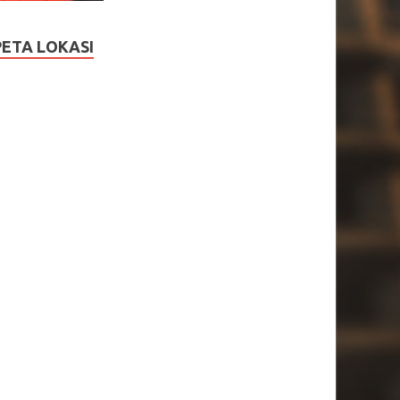
PETA LOKASI