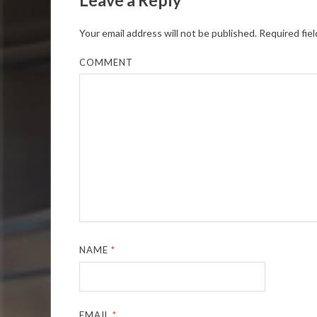
Leave a Reply
Your email address will not be published.
Required fie
COMMENT
NAME
*
EMAIL
*