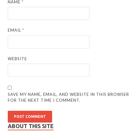
NAME
*
EMAIL
*
WEBSITE
SAVE MY NAME, EMAIL, AND WEBSITE IN THIS BROWSER
FOR THE NEXT TIME I COMMENT.
ABOUT THIS SITE