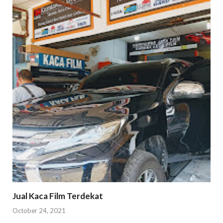
Jual Kaca Film Terdekat
October 24, 2021