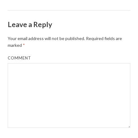
Leave a Reply
Your email address will not be published.
Required fields are
marked
*
COMMENT