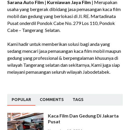
Sarana Auto Film
|
Kurniawan Jaya Film
| Merupakan
usaha yang bergerak dibidang jasa pemasangan kaca film
mobil dan gedung yang berlokasi di Jl. RE. Martadinata
Pusat onderdil Pondok Cabe No. 279 Los 110, Pondok
Cabe – Tangerang Selatan.
Kami hadir untuk memberikan solusi bagi anda yang
sedang mencari jasa pemasangan kaca film mobil maupun
gedung yang professional & berpengalaman khusunya di
wilayah Tangerang selatan dan sekitarnya, Kami juga siap
melayani pemasangan seluruh wilayah Jabodetabek.
POPULAR
COMMENTS
TAGS
Kaca Film Dan Gedung Di Jakarta
Pusat