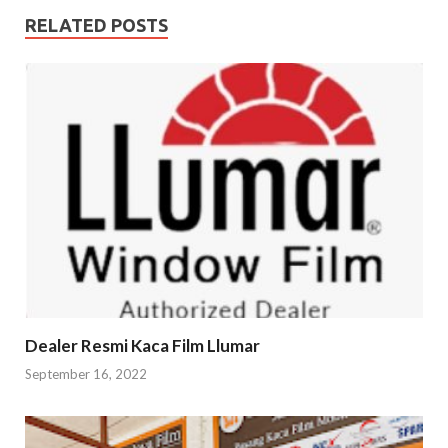
RELATED POSTS
Dealer Resmi Kaca Film Llumar
September 16, 2022