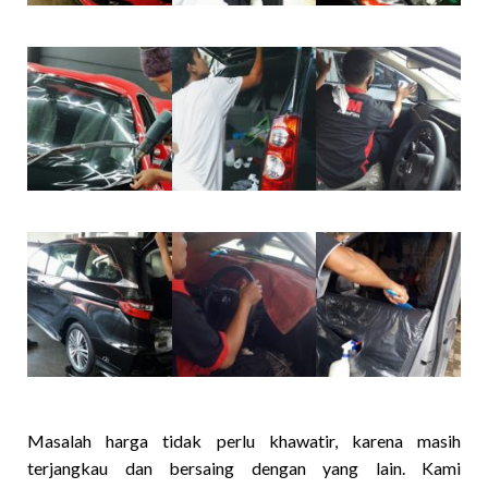
Masalah harga tidak perlu khawatir, karena masih
terjangkau dan bersaing dengan yang lain. Kami