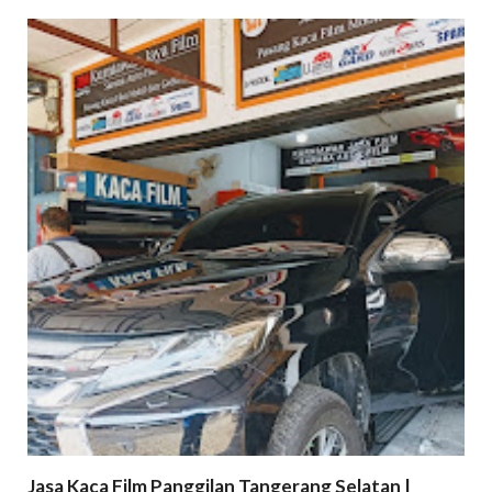
Jasa Kaca Film Panggilan Tangerang Selatan |