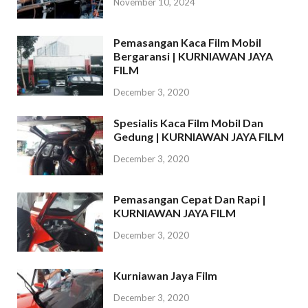
November 10, 2024
Pemasangan Kaca Film Mobil
Bergaransi | KURNIAWAN JAYA
FILM
December 3, 2020
Spesialis Kaca Film Mobil Dan
Gedung | KURNIAWAN JAYA FILM
December 3, 2020
Pemasangan Cepat Dan Rapi |
KURNIAWAN JAYA FILM
December 3, 2020
Kurniawan Jaya Film
December 3, 2020