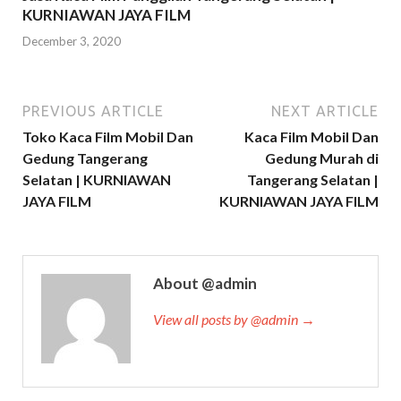
KURNIAWAN JAYA FILM
December 3, 2020
PREVIOUS ARTICLE
NEXT ARTICLE
Toko Kaca Film Mobil Dan
Kaca Film Mobil Dan
Gedung Tangerang
Gedung Murah di
Selatan | KURNIAWAN
Tangerang Selatan |
JAYA FILM
KURNIAWAN JAYA FILM
About @admin
View all posts by @admin →