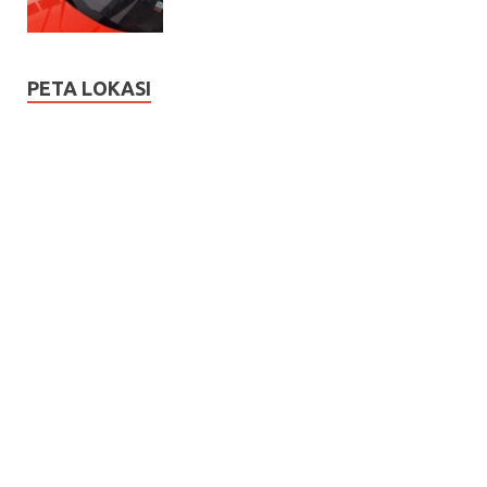
PETA LOKASI